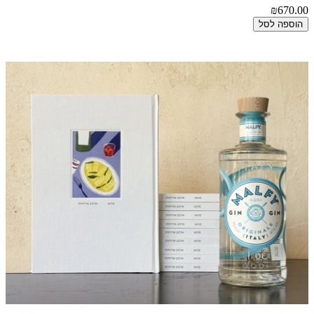
₪670.00
הוספה לסל