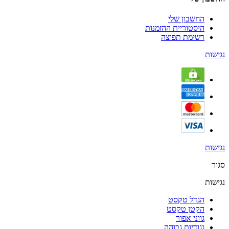
החשבון שלי
היסטוריית ההזמנות
רשימת תפוצה
נגישות
נגישות
סגור
נגישות
הגדל טקסט
הקטן טקסט
גווני אפור
נגודיות גבוהה