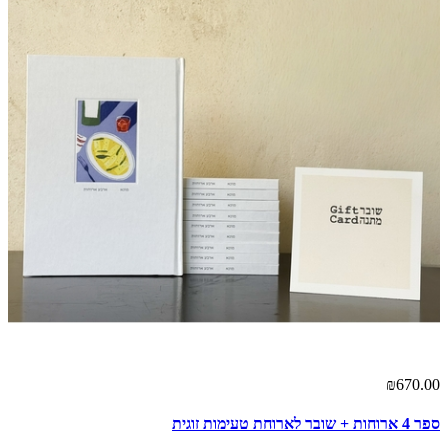
₪670.00
ספר 4 ארוחות + שובר לארוחת טעימות זוגית