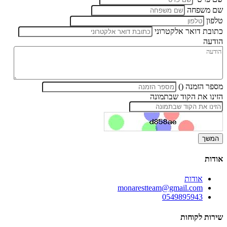
שם משפחה
טלפון
כתובת דואר אלקטרוני
הודעה
מספר הזמנה ()
הזינו את הקוד שבתמונה
אודות
אודות
monarestteam@gmail.com
0549895943
שירות לקוחות