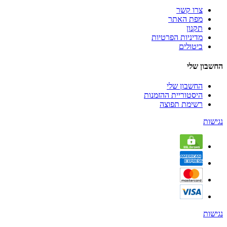
צרו קשר
מפת האתר
תקנון
מדיניות הפרטיות
ביטולים
החשבון שלי
החשבון שלי
היסטוריית ההזמנות
רשימת תפוצה
נגישות
נגישות