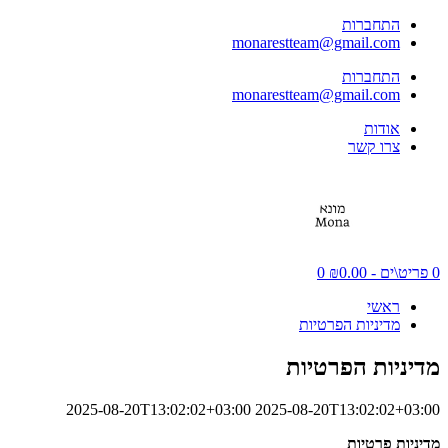
התחברות
monarestteam@gmail.com
התחברות
monarestteam@gmail.com
אודות
צרו קשר
0 פריט\ים - ₪0.00
0
ראשי
מדיניות הפרטיות
מדיניות הפרטיות
2025-08-20T13:02:02+03:00
2025-08-20T13:02:02+03:00
מדיניות פרטיות